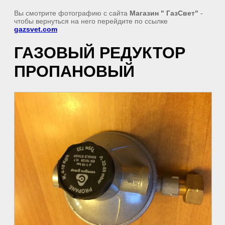
Вы смотрите фотографию с сайта
Магазин " ГазСвет"
-
чтобы вернуться на него перейдите по ссылке
gazsvet.com
ГАЗОВЫЙ РЕДУКТОР
ПРОПАНОВЫЙ