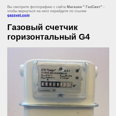
Вы смотрите фотографию с сайта
Магазин " ГазСвет"
-
чтобы вернуться на него перейдите по ссылке
gazsvet.com
Газовый счетчик
горизонтальный G4