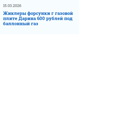
15.03.2026
Жиклеры форсунки г газовой
плите Дарина 600 рублей под
баллонный газ