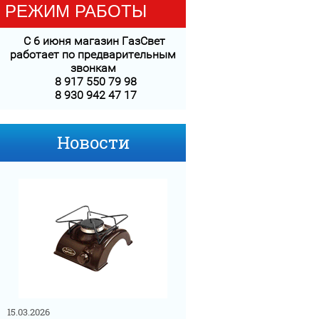
РЕЖИМ РАБОТЫ
С 6 июня магазин ГазСвет
работает
по предварительным
звонкам
8 917 550 79 98
8 930 942 47 17
Новости
15.03.2026