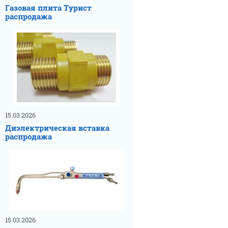
Газовая плита Турист
распродажа
15.03.2026
Диэлектрическая вставка
распродажа
15.03.2026