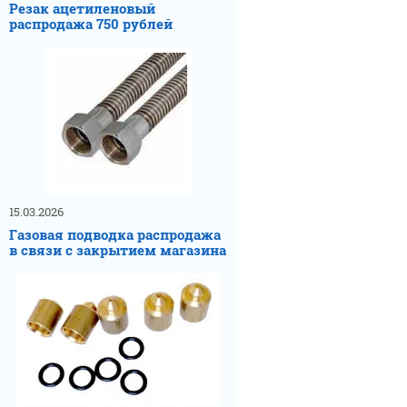
Резак ацетиленовый
распродажа 750 рублей
15.03.2026
Газовая подводка распродажа
в связи с закрытием магазина