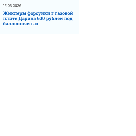
15.03.2026
Жиклеры форсунки г газовой
плите Дарина 600 рублей под
баллонный газ