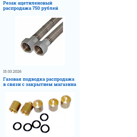
Резак ацетиленовый
распродажа 750 рублей
15.03.2026
Газовая подводка распродажа
в связи с закрытием магазина