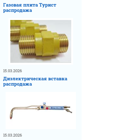
Газовая плита Турист
распродажа
15.03.2026
Диэлектрическая вставка
распродажа
15.03.2026