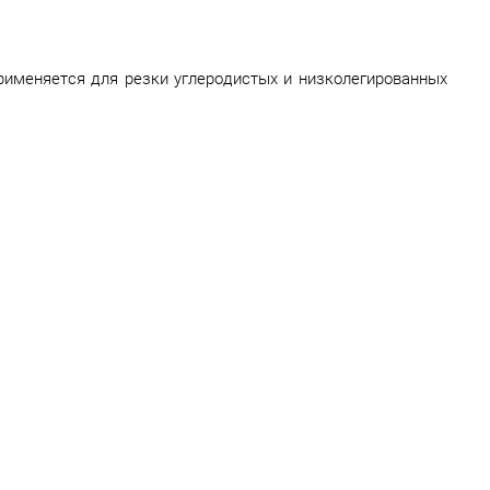
именяется для резки углеродистых и низколегированных