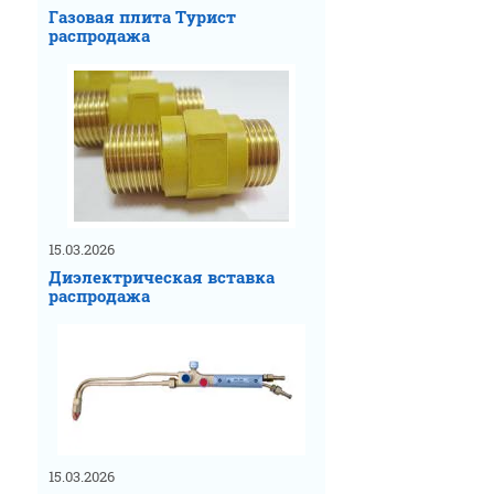
Газовая плита Турист
распродажа
15.03.2026
Диэлектрическая вставка
распродажа
15.03.2026