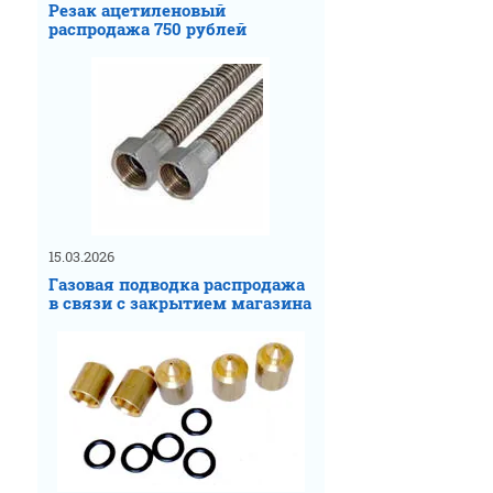
Резак ацетиленовый
распродажа 750 рублей
15.03.2026
Газовая подводка распродажа
в связи с закрытием магазина